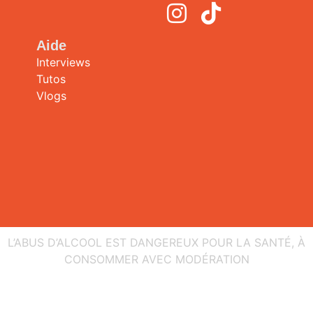
Aide
Interviews
Tutos
Vlogs
L’ABUS D’ALCOOL EST DANGEREUX POUR LA SANTÉ, À
CONSOMMER AVEC MODÉRATION