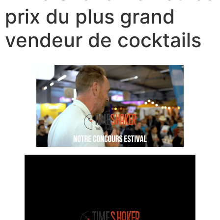
prix du plus grand
vendeur de cocktails