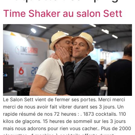
Time Shaker au salon Sett
Le Salon Sett vient de fermer ses portes. Merci merci
merci de nous avoir fait vibrer durant ses 3 jours. Un
rapide résumé de nos 72 heures : . 1873 cocktails. 110
kilos de glaçons. 15 heures de sommeil sur les 3 jours
mais nous adorons pour rien vous cacher.. Plus de 2000