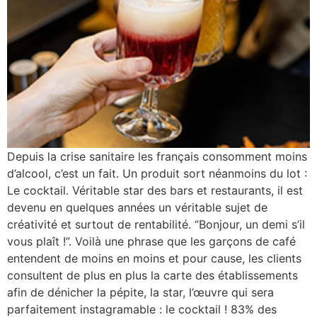
Depuis la crise sanitaire les français consomment moins
d’alcool, c’est un fait. Un produit sort néanmoins du lot :
Le cocktail. Véritable star des bars et restaurants, il est
devenu en quelques années un véritable sujet de
créativité et surtout de rentabilité. “Bonjour, un demi s’il
vous plaît !”. Voilà une phrase que les garçons de café
entendent de moins en moins et pour cause, les clients
consultent de plus en plus la carte des établissements
afin de dénicher la pépite, la star, l’œuvre qui sera
parfaitement instagramable : le cocktail ! 83% des