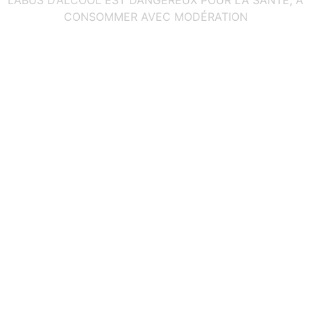
CONSOMMER AVEC MODÉRATION