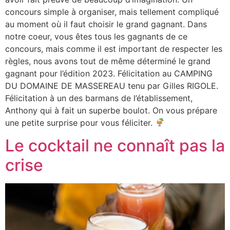
concours simple à organiser, mais tellement compliqué
au moment où il faut choisir le grand gagnant. Dans
notre coeur, vous êtes tous les gagnants de ce
concours, mais comme il est important de respecter les
règles, nous avons tout de même déterminé le grand
gagnant pour l’édition 2023. Félicitation au CAMPING
DU DOMAINE DE MASSEREAU tenu par Gilles RIGOLE.
Félicitation à un des barmans de l’établissement,
Anthony qui à fait un superbe boulot. On vous prépare
une petite surprise pour vous féliciter.
Le cocktail ne connaît pas la
crise