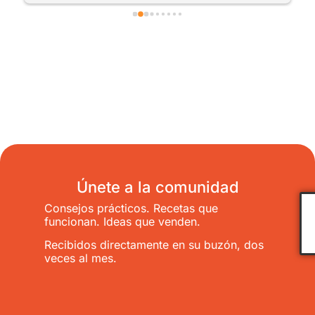
Únete a la comunidad
Consejos prácticos. Recetas que
funcionan. Ideas que venden.
Recibidos directamente en su buzón, dos
veces al mes.