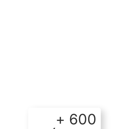
+ 
600