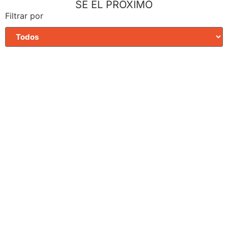
SÉ EL PRÓXIMO
Filtrar por