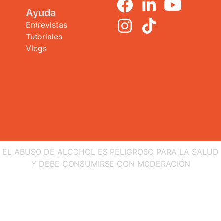
Ayuda
Entrevistas
Tutoriales
Vlogs
EL ABUSO DE ALCOHOL ES PELIGROSO PARA LA SALUD
Y DEBE CONSUMIRSE CON MODERACIÓN